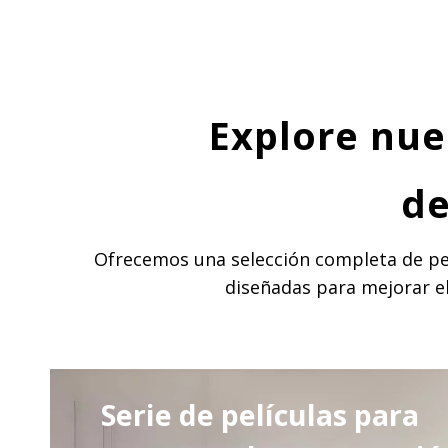
Explore nue
de
Ofrecemos una selección completa de pelí
diseñadas para mejorar el 
Serie de películas para