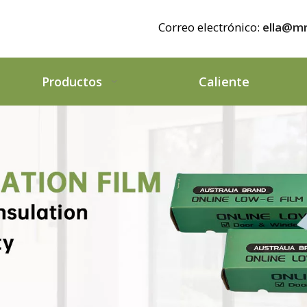
Correo electrónico:
ella@mr
Productos
Caliente