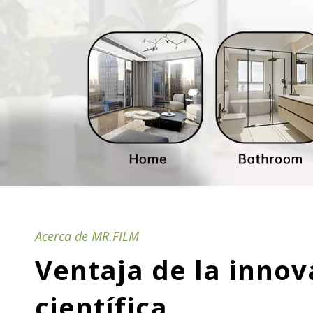
Acerca de MR.FILM
Ventaja de la innov
científica