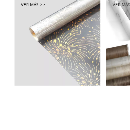
VER MÁS >>
VER MÁS