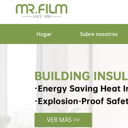
Hogar
Sobre nosotros