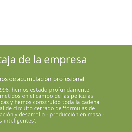
taja de la empresa
ños de acumulación profesional
998, hemos estado profundamente
etidos en el campo de las películas
cas y hemos construido toda la cadena
al de circuito cerrado de 'fórmulas de
ación y desarrollo - producción en masa -
s inteligentes'.