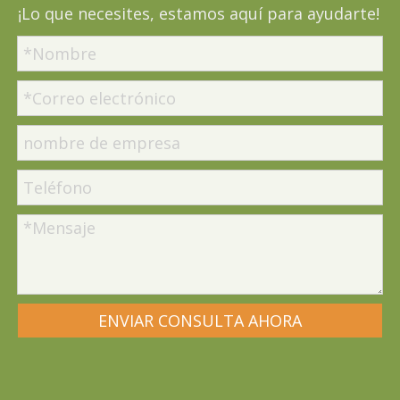
¡Lo que necesites, estamos aquí para ayudarte!
ENVIAR CONSULTA AHORA