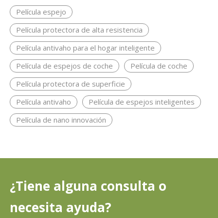
Película espejo
Película protectora de alta resistencia
Película antivaho para el hogar inteligente
Película de espejos de coche
Película de coche
Película protectora de superficie
Película antivaho
Película de espejos inteligentes
Película de nano innovación
¿Tiene alguna consulta o
necesita ayuda?