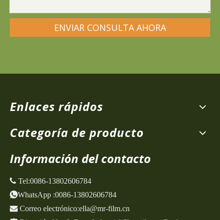
ENVIAR CONSULTA AHORA
Enlaces rápidos
Categoría de producto
Información del contacto
 Tel:
0086-13802606784
WhatsApp
:
0086-13802606784

Correo electrónico:
ella@mr-film.cn