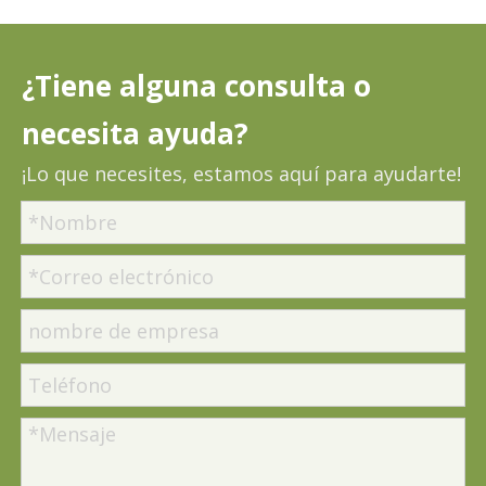
¿Tiene alguna consulta o
necesita ayuda?
¡Lo que necesites, estamos aquí para ayudarte!