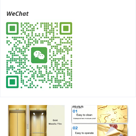
WeChat