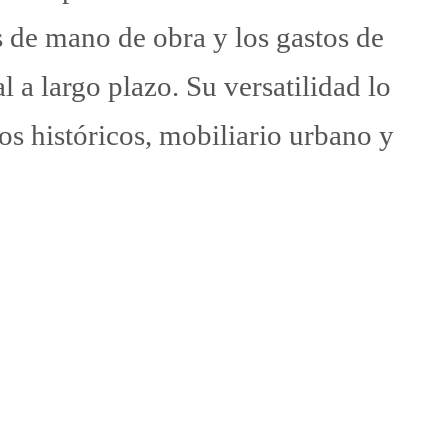
s de mano de obra y los gastos de
l a largo plazo. Su versatilidad lo
os históricos, mobiliario urbano y