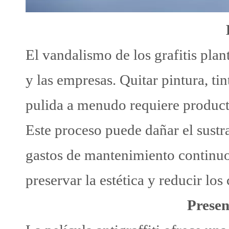
El vandalismo de los grafitis plan
y las empresas. Quitar pintura, ti
pulida a menudo requiere product
Este proceso puede dañar el sust
gastos de mantenimiento continuo.
preservar la estética y reducir los
Presen