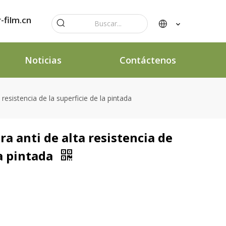
-film.cn
Noticias
Contáctenos
 resistencia de la superficie de la pintada
ra anti de alta resistencia de
la pintada