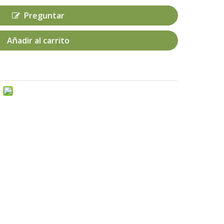
Preguntar
Añadir al carrito