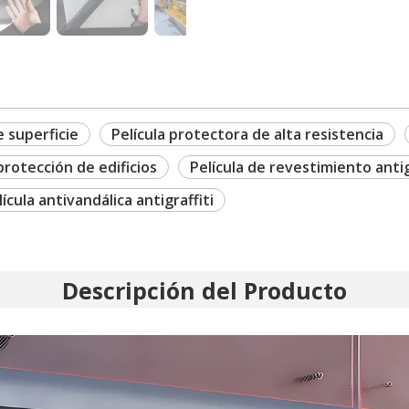
e superficie
Película protectora de alta resistencia
protección de edificios
Película de revestimiento antig
lícula antivandálica antigraffiti
Descripción del Producto