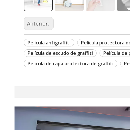
Anterior:
Película antigraffiti
Película protectora d
Película de escudo de graffiti
Película de 
Película de capa protectora de graffiti
Pe