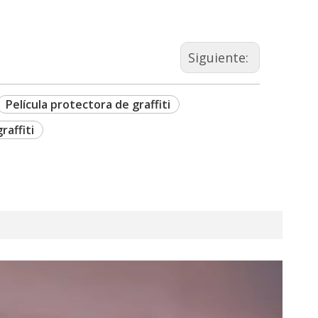
Siguiente:
Película protectora de graffiti
raffiti