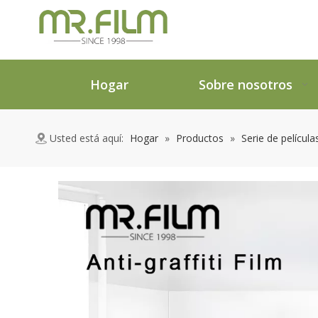
Hogar
Sobre nosotros
Usted está aquí:
Hogar
»
Productos
»
Serie de película