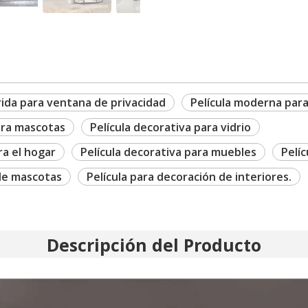
orida para ventana de privacidad
Película moderna para
ara mascotas
Película decorativa para vidrio
ra el hogar
Película decorativa para muebles
Pelí
 de mascotas
Película para decoración de interiores.
Descripción del Producto