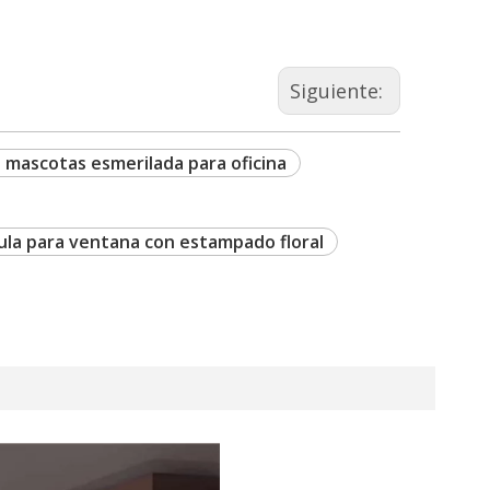
Siguiente:
 mascotas esmerilada para oficina
cula para ventana con estampado floral