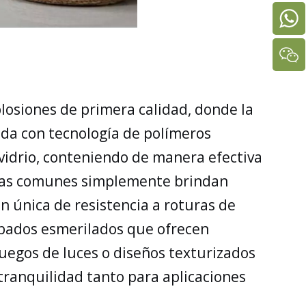
losiones de primera calidad, donde la
ada con tecnología de polímeros
 vidrio, conteniendo de manera efectiva
culas comunes simplemente brindan
n única de resistencia a roturas de
cabados esmerilados que ofrecen
 juegos de luces o diseños texturizados
ranquilidad tanto para aplicaciones