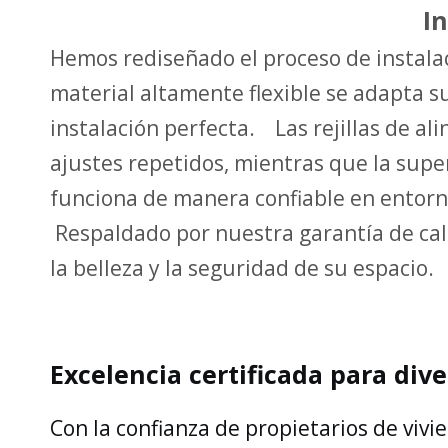
I
Hemos rediseñado el proceso de instalac
material altamente flexible se adapta s
instalación perfecta. Las rejillas de a
ajustes repetidos, mientras que la super
funciona de manera confiable en entorn
Respaldado por nuestra garantía de cali
la belleza y la seguridad de su espacio.
Excelencia certificada para dive
Con la confianza de propietarios de viv