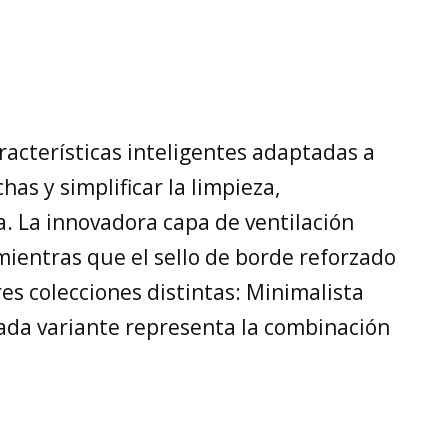
racterísticas inteligentes adaptadas a
as y simplificar la limpieza,
. La innovadora capa de ventilación
mientras que el sello de borde reforzado
es colecciones distintas: Minimalista
 cada variante representa la combinación