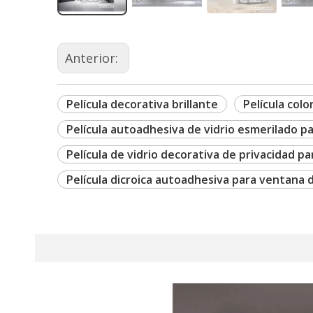
Anterior:
Película decorativa brillante
Película col
Película autoadhesiva de vidrio esmerilado p
Película de vidrio decorativa de privacidad pa
Película dicroica autoadhesiva para ventana