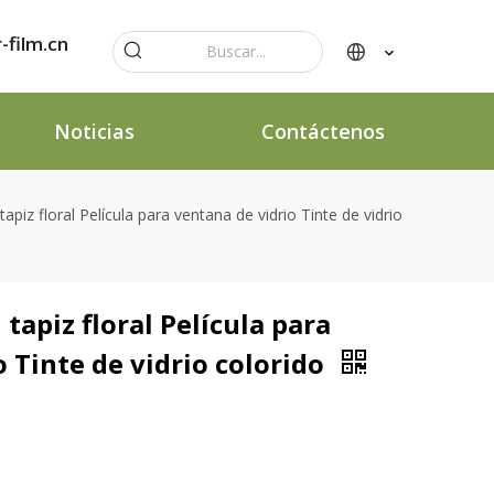
-film.cn
Noticias
Contáctenos
apiz floral Película para ventana de vidrio Tinte de vidrio
tapiz floral Película para
 Tinte de vidrio colorido