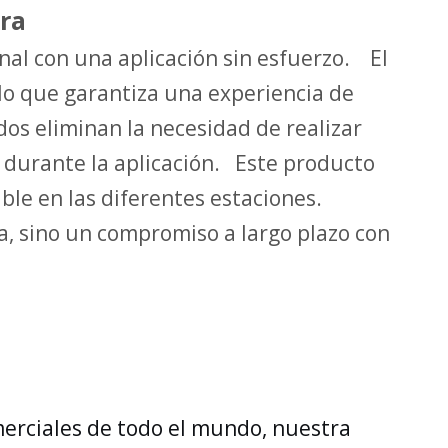
ra
nal con una aplicación sin esfuerzo. El
lo que garantiza una experiencia de
dos eliminan la necesidad de realizar
o durante la aplicación. Este producto
ble en las diferentes estaciones.
a, sino un compromiso a largo plazo con
merciales de todo el mundo, nuestra