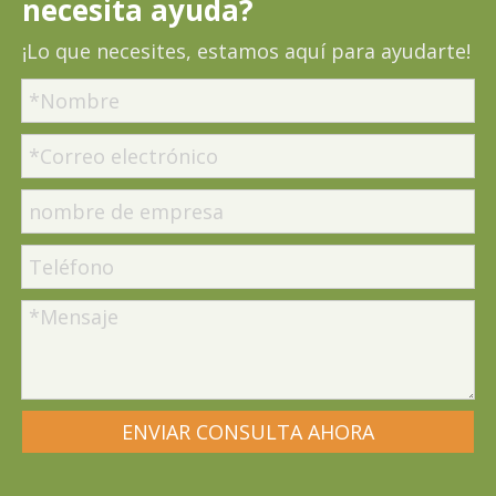
necesita ayuda?
¡Lo que necesites, estamos aquí para ayudarte!
ENVIAR CONSULTA AHORA