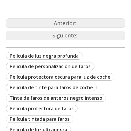
Anterior:
Siguiente:
Película de luz negra profunda
Película de personalización de faros
Película protectora oscura para luz de coche
Película de tinte para faros de coche
Tinte de faros delanteros negro intenso
Película protectora de faros
Película tintada para faros
Película de luz ultranegra