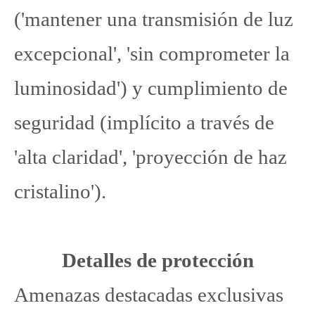
('mantener una transmisión de luz
excepcional', 'sin comprometer la
luminosidad') y cumplimiento de
seguridad (implícito a través de
'alta claridad', 'proyección de haz
cristalino').
Detalles de protección
Amenazas destacadas exclusivas