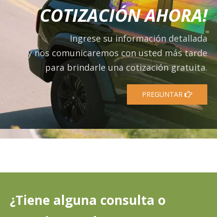
COTIZACIÓN AHORA!
Ingrese su información detallada
y nos comunicaremos con usted más tarde
para brindarle una cotización gratuita.
PREGUNTAR
¿Tiene alguna consulta o