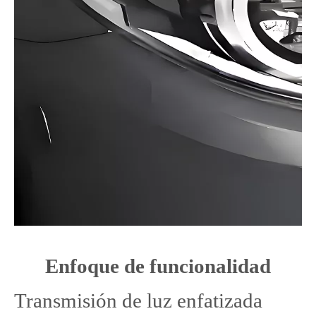
Enfoque de funcionalidad
Transmisión de luz enfatizada