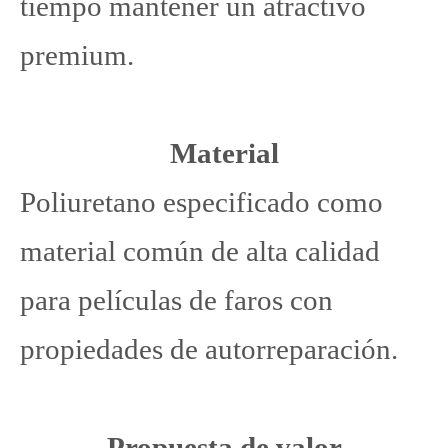
tiempo mantener un atractivo
premium.
Material
Poliuretano especificado como
material común de alta calidad
para películas de faros con
propiedades de autorreparación.
Propuesta de valor