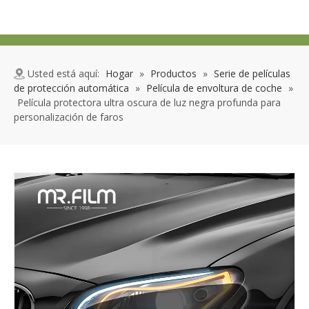
Usted está aquí:
Hogar
»
Productos
»
Serie de películas
de protección automática
»
Película de envoltura de coche
»
Película protectora ultra oscura de luz negra profunda para
personalización de faros