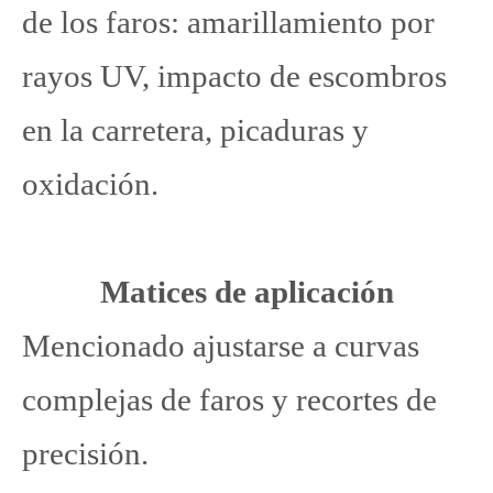
de los faros: amarillamiento por
rayos UV, impacto de escombros
en la carretera, picaduras y
oxidación.
Matices de aplicación
Mencionado ajustarse a curvas
complejas de faros y recortes de
precisión.