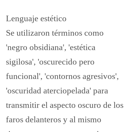
Lenguaje estético
Se utilizaron términos como
'negro obsidiana', 'estética
sigilosa', 'oscurecido pero
funcional', 'contornos agresivos',
'oscuridad aterciopelada' para
transmitir el aspecto oscuro de los
faros delanteros y al mismo