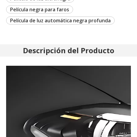
Película negra para faros
Película de luz automática negra profunda
Descripción del Producto