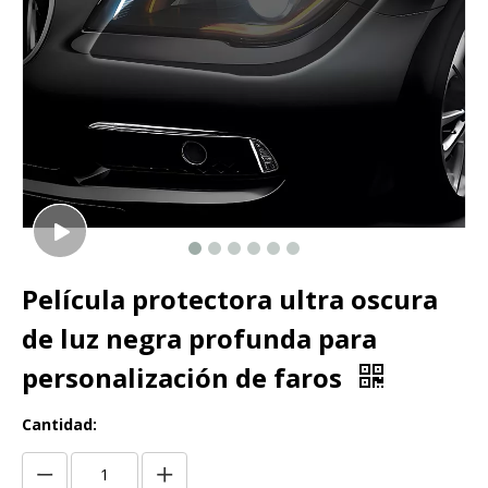
Película protectora ultra oscura
de luz negra profunda para
personalización de faros
Cantidad: