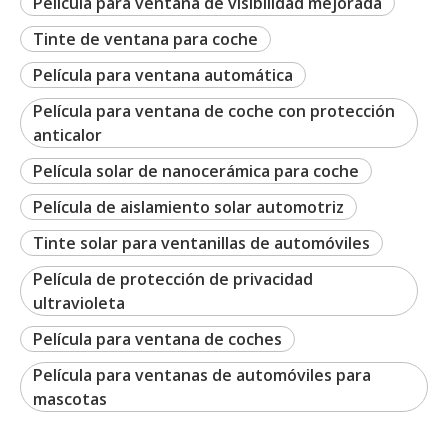
Película para ventana de visibilidad mejorada
Tinte de ventana para coche
Película para ventana automática
Película para ventana de coche con protección
anticalor
Película solar de nanocerámica para coche
Película de aislamiento solar automotriz
Tinte solar para ventanillas de automóviles
Película de protección de privacidad
ultravioleta
Película para ventana de coches
Película para ventanas de automóviles para
mascotas