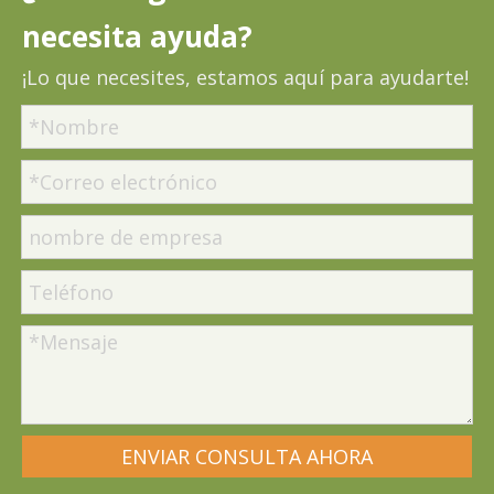
necesita ayuda?
¡Lo que necesites, estamos aquí para ayudarte!
ENVIAR CONSULTA AHORA