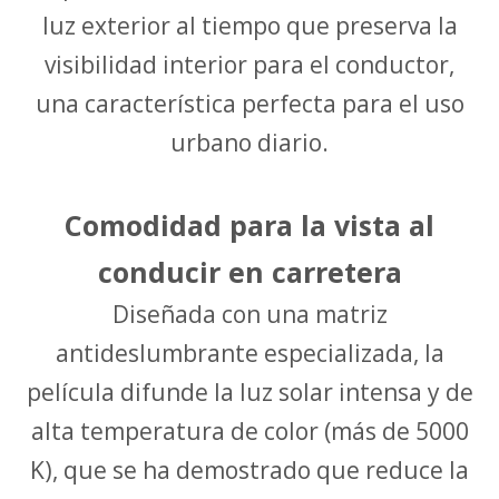
luz exterior al tiempo que preserva la
visibilidad interior para el conductor,
una característica perfecta para el uso
urbano diario.
Comodidad para la vista al
conducir en carretera
Diseñada con una matriz
antideslumbrante especializada, la
película difunde la luz solar intensa y de
alta temperatura de color (más de 5000
K), que se ha demostrado que reduce la