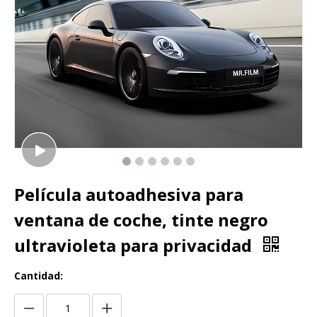
Película autoadhesiva para
ventana de coche, tinte negro
ultravioleta para privacidad
Cantidad: