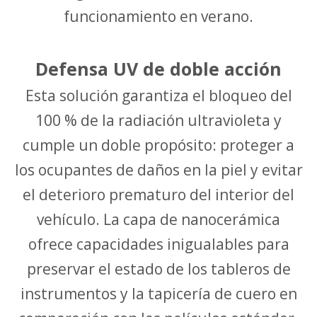
funcionamiento en verano.
Defensa UV de doble acción
Esta solución garantiza el bloqueo del
100 % de la radiación ultravioleta y
cumple un doble propósito: proteger a
los ocupantes de daños en la piel y evitar
el deterioro prematuro del interior del
vehículo. La capa de nanocerámica
ofrece capacidades inigualables para
preservar el estado de los tableros de
instrumentos y la tapicería de cuero en