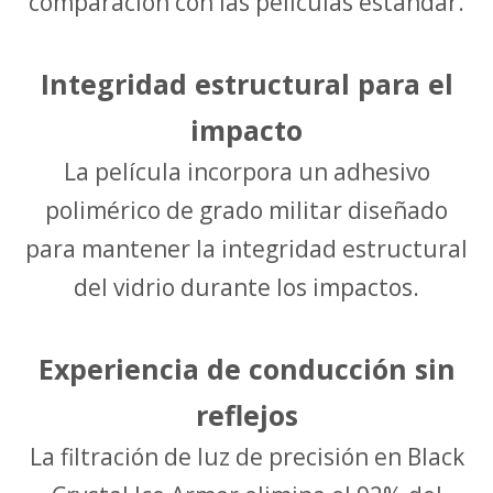
comparación con las películas estándar.
Integridad estructural para el
impacto
La película incorpora un adhesivo
polimérico de grado militar diseñado
para mantener la integridad estructural
del vidrio durante los impactos.
Experiencia de conducción sin
reflejos
La filtración de luz de precisión en Black