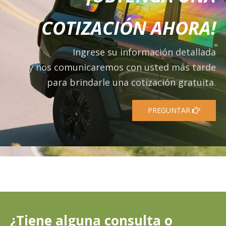
COTIZACIÓN AHORA!
Ingrese su información detallada
y nos comunicaremos con usted más tarde
para brindarle una cotización gratuita.
PREGUNTAR
¿Tiene alguna consulta o