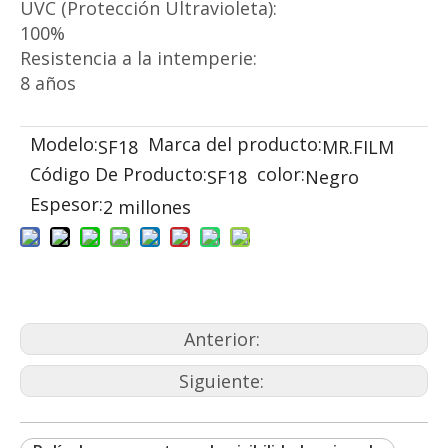
UVC (Protección Ultravioleta):
100%
Resistencia a la intemperie:
8 años
Modelo:
Marca del producto:
SF18
MR.FILM
Código De Producto:
color:
SF18
Negro
Espesor:
2 millones
Anterior:
Siguiente: