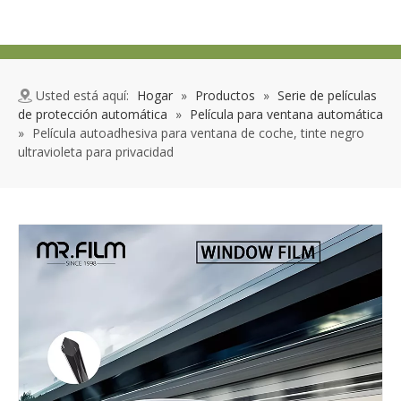
Usted está aquí:
Hogar
»
Productos
»
Serie de películas
de protección automática
»
Película para ventana automática
»
Película autoadhesiva para ventana de coche, tinte negro
ultravioleta para privacidad