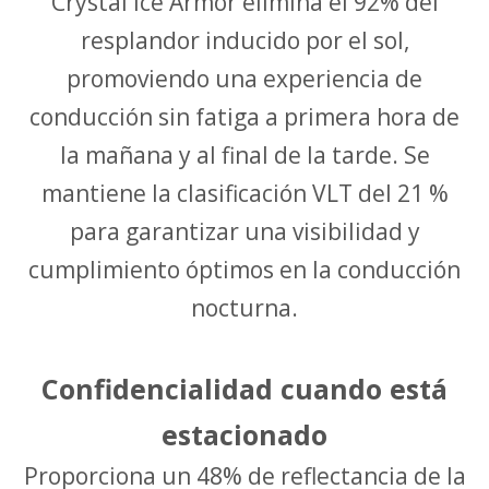
Crystal Ice Armor elimina el 92% del
resplandor inducido por el sol,
promoviendo una experiencia de
conducción sin fatiga a primera hora de
la mañana y al final de la tarde. Se
mantiene la clasificación VLT del 21 %
para garantizar una visibilidad y
cumplimiento óptimos en la conducción
nocturna.
Confidencialidad cuando está
estacionado
Proporciona un 48% de reflectancia de la