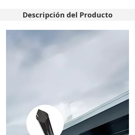
Descripción del Producto