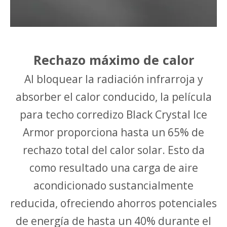
Rechazo máximo de calor
Al bloquear la radiación infrarroja y
absorber el calor conducido, la película
para techo corredizo Black Crystal Ice
Armor proporciona hasta un 65% de
rechazo total del calor solar. Esto da
como resultado una carga de aire
acondicionado sustancialmente
reducida, ofreciendo ahorros potenciales
de energía de hasta un 40% durante el