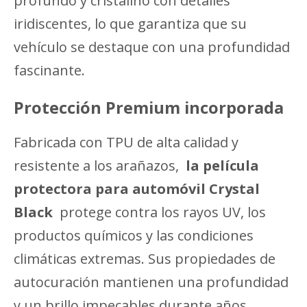
profundo y cristalino con detalles
iridiscentes, lo que garantiza que su
vehículo se destaque con una profundidad
fascinante.
Protección Premium incorporada
Fabricada con TPU de alta calidad y
resistente a los arañazos,
la película
protectora para automóvil Crystal
Black
protege contra los rayos UV, los
productos químicos y las condiciones
climáticas extremas. Sus propiedades de
autocuración mantienen una profundidad
y un brillo impecables durante años,