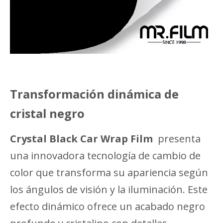
Transformación dinámica de
cristal negro
Crystal Black Car Wrap Film
presenta
una innovadora tecnología de cambio de
color que transforma su apariencia según
los ángulos de visión y la iluminación. Este
efecto dinámico ofrece un acabado negro