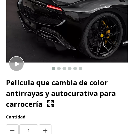
Película que cambia de color
antirrayas y autocurativa para
carrocería
Cantidad: