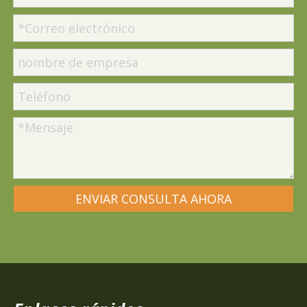
ENVIAR CONSULTA AHORA