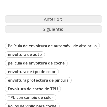
Anterior:
Siguiente:
Película de envoltura de automóvil de alto brillo
envoltura de auto
película de envoltura de coche
envoltura de tpu de color
envoltura protectora de pintura
Envoltura de coche de TPU
TPU con cambio de color
Rollos de vinilo para coche