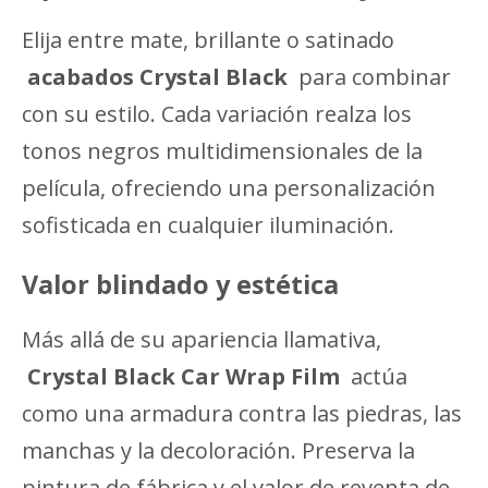
Elija entre mate, brillante o satinado
acabados Crystal Black
para combinar
con su estilo. Cada variación realza los
tonos negros multidimensionales de la
película, ofreciendo una personalización
sofisticada en cualquier iluminación.
Valor blindado y estética
Más allá de su apariencia llamativa,
Crystal Black Car Wrap Film
actúa
como una armadura contra las piedras, las
manchas y la decoloración. Preserva la
pintura de fábrica y el valor de reventa de