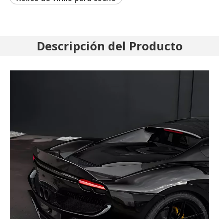
Descripción del Producto