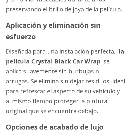
preservando el brillo de joya de la película.
Aplicación y eliminación sin
esfuerzo
Diseñada para una instalación perfecta,
la
película Crystal Black Car Wrap
se
aplica suavemente sin burbujas ni
arrugas. Se elimina sin dejar residuos, ideal
para refrescar el aspecto de su vehículo y
al mismo tiempo proteger la pintura
original que se encuentra debajo.
Opciones de acabado de lujo