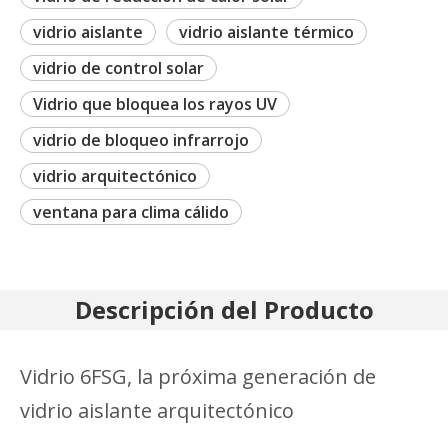
vidrio aislante
vidrio aislante térmico
vidrio de control solar
Vidrio que bloquea los rayos UV
vidrio de bloqueo infrarrojo
vidrio arquitectónico
ventana para clima cálido
Descripción del Producto
Vidrio 6FSG, la próxima generación de
vidrio aislante arquitectónico