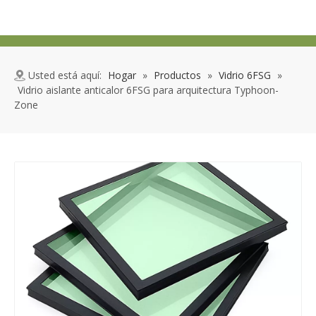
Usted está aquí:
Hogar
»
Productos
»
Vidrio 6FSG
»
Vidrio aislante anticalor 6FSG para arquitectura Typhoon-
Zone