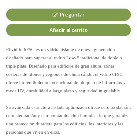
Preguntar
Añadir al carrito
El vidrio 6FSG es un vidrio aislante de nueva generación
diseñado para superar al vidrio Low-E tradicional de doble o
triple plata. Diseñado para edificios de gran altura, zonas
costeras de tifones y regiones de clima cálido, el vidrio 6FSG
ofrece un rendimiento excepcional de bloqueo de infrarrojos y
rayos UV, durabilidad a largo plazo y seguridad inigualable.
Su avanzada estructura aislada optimizada ofrece cero oxidación,
cero atenuación y cero contaminación lumínica, lo que garantiza
una protección duradera para los edificios, los interiores y las
personas que viven en ellos.