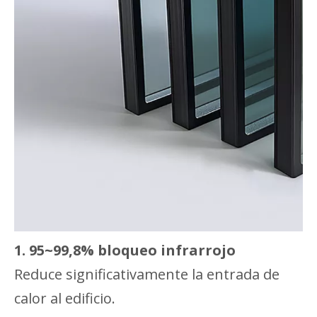
1.
95~99,8% bloqueo infrarrojo
Reduce significativamente la entrada de
calor al edificio.