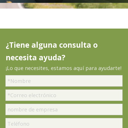
¿Tiene alguna consulta o
necesita ayuda?
¡Lo que necesites, estamos aquí para ayudarte!