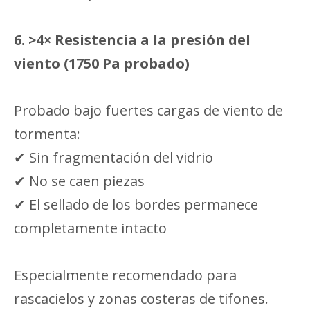
6.
>4× Resistencia a la presión del
viento (1750 Pa probado)
Probado bajo fuertes cargas de viento de
tormenta:
✔ Sin fragmentación del vidrio
✔ No se caen piezas
✔ El sellado de los bordes permanece
completamente intacto
Especialmente recomendado para
rascacielos y zonas costeras de tifones.