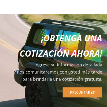
¡OBTENGA UNA
COTIZACIÓN AHORA!
Ingrese su información detallada
y nos comunicaremos con usted más tarde
para brindarle una cotización gratuita.
PREGUNTAR