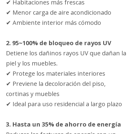
✔ Habitaciones más frescas
✔ Menor carga de aire acondicionado
✔ Ambiente interior más cómodo
2.
95~100% de bloqueo de rayos UV
Detiene los dañinos rayos UV que dañan la
piel y los muebles.
✔ Protege los materiales interiores
✔ Previene la decoloración del piso,
cortinas y muebles
✔ Ideal para uso residencial a largo plazo
3.
Hasta un 35% de ahorro de energía