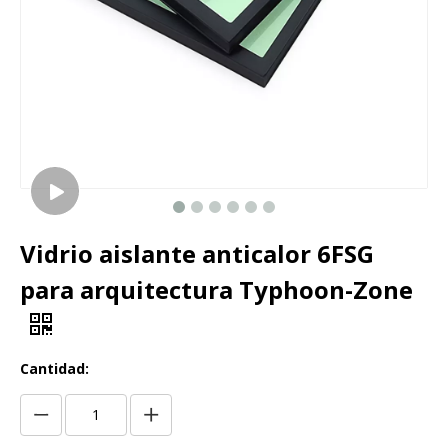
Vidrio aislante anticalor 6FSG
para arquitectura Typhoon-Zone
Cantidad: