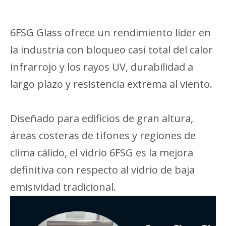
6FSG Glass ofrece un rendimiento líder en
la industria con bloqueo casi total del calor
infrarrojo y los rayos UV, durabilidad a
largo plazo y resistencia extrema al viento.
Diseñado para edificios de gran altura,
áreas costeras de tifones y regiones de
clima cálido, el vidrio 6FSG es la mejora
definitiva con respecto al vidrio de baja
emisividad tradicional.