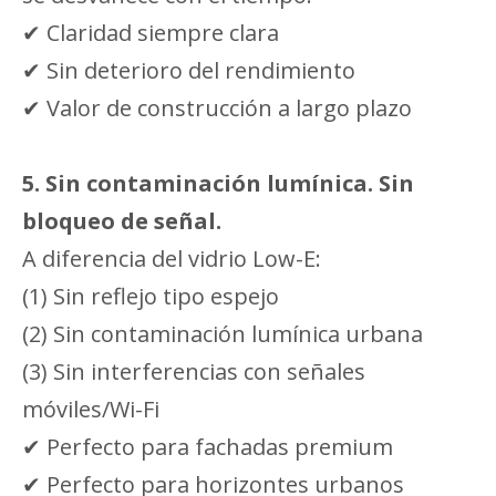
✔ Claridad siempre clara
✔ Sin deterioro del rendimiento
✔ Valor de construcción a largo plazo
5.
Sin contaminación lumínica. Sin
bloqueo de señal.
A diferencia del vidrio Low-E:
(1) Sin reflejo tipo espejo
(2) Sin contaminación lumínica urbana
(3) Sin interferencias con señales
móviles/Wi-Fi
✔ Perfecto para fachadas premium
✔ Perfecto para horizontes urbanos