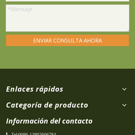
ENVIAR CONSULTA AHORA
Enlaces rápidos
Categoría de producto
Información del contacto
 Tel:
0086-13802606784