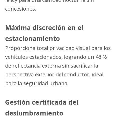
concesiones.
Máxima discreción en el
estacionamiento
Proporciona total privacidad visual para los
vehículos estacionados, logrando un 48 %
de reflectancia externa sin sacrificar la
perspectiva exterior del conductor, ideal
para la seguridad urbana.
Gestión certificada del
deslumbramiento