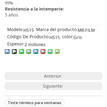
99%
Resistencia a la intemperie:
5 años
Modelo:
Marca del producto:
HS15
MR.FILM
Código De Producto:
color:
HS15
Gris
Espesor:
2 millones
Anterior:
Siguiente:
Tinte térmico para ventanas