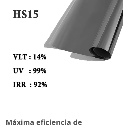
Máxima eficiencia de