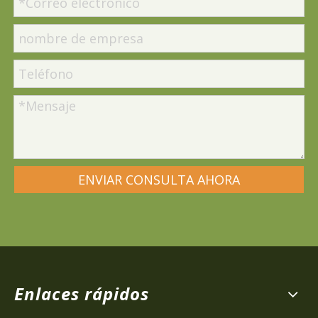
ENVIAR CONSULTA AHORA
Enlaces rápidos