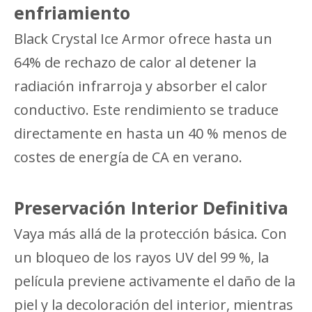
enfriamiento
Black Crystal Ice Armor ofrece hasta un
64% de rechazo de calor al detener la
radiación infrarroja y absorber el calor
conductivo. Este rendimiento se traduce
directamente en hasta un 40 % menos de
costes de energía de CA en verano.
Preservación Interior Definitiva
Vaya más allá de la protección básica. Con
un bloqueo de los rayos UV del 99 %, la
película previene activamente el daño de la
piel y la decoloración del interior, mientras