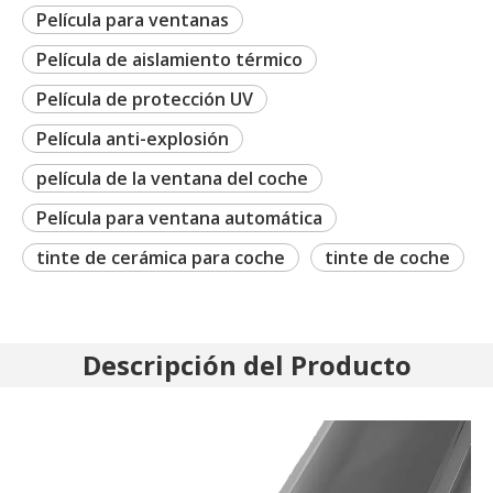
Película para ventanas
Película de aislamiento térmico
Película de protección UV
Película anti-explosión
película de la ventana del coche
Película para ventana automática
tinte de cerámica para coche
tinte de coche
Descripción del Producto