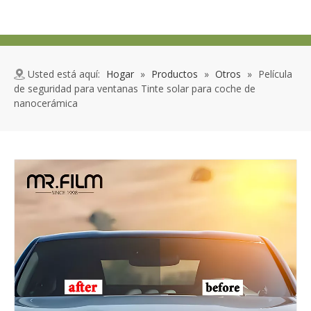
Usted está aquí:
Hogar
»
Productos
»
Otros
»
Película
de seguridad para ventanas Tinte solar para coche de
nanocerámica