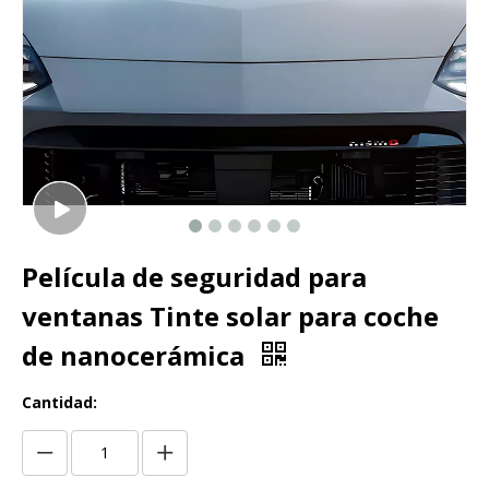
Película de seguridad para
ventanas Tinte solar para coche
de nanocerámica
Cantidad: