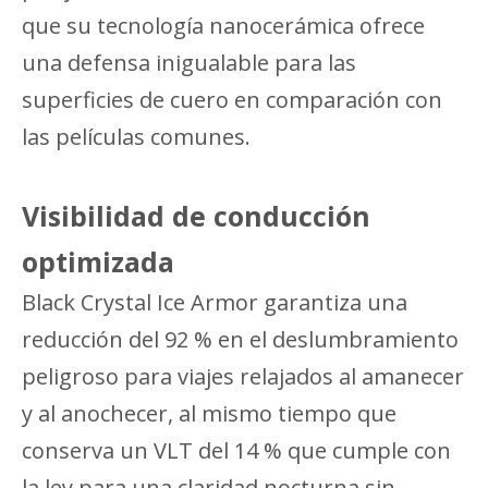
que su tecnología nanocerámica ofrece
una defensa inigualable para las
superficies de cuero en comparación con
las películas comunes.
Visibilidad de conducción
optimizada
Black Crystal Ice Armor garantiza una
reducción del 92 % en el deslumbramiento
peligroso para viajes relajados al amanecer
y al anochecer, al mismo tiempo que
conserva un VLT del 14 % que cumple con
la ley para una claridad nocturna sin