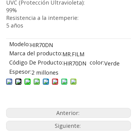
UVC (Protección Ultravioleta):
99%
Resistencia a la intemperie:
5 años
Modelo:
HIR70DN
Marca del producto:
MR.FILM
Código De Producto:
color:
HIR70DN
Verde
Espesor:
2 millones
Anterior:
Siguiente: