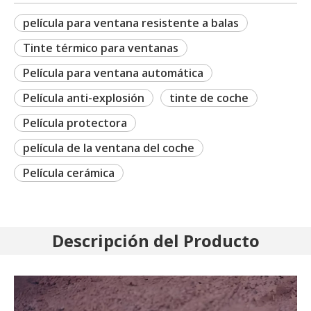
película para ventana resistente a balas
Tinte térmico para ventanas
Película para ventana automática
Película anti-explosión
tinte de coche
Película protectora
película de la ventana del coche
Película cerámica
Descripción del Producto