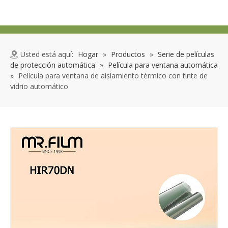
Usted está aquí:
Hogar
»
Productos
»
Serie de películas
de protección automática
»
Película para ventana automática
»
Película para ventana de aislamiento térmico con tinte de
vidrio automático