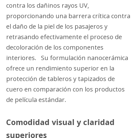
contra los dañinos rayos UV,
proporcionando una barrera crítica contra
el daño de la piel de los pasajeros y
retrasando efectivamente el proceso de
decoloración de los componentes
interiores. Su formulación nanocerámica
ofrece un rendimiento superior en la
protección de tableros y tapizados de
cuero en comparación con los productos
de película estándar.
Comodidad visual y claridad
superiores