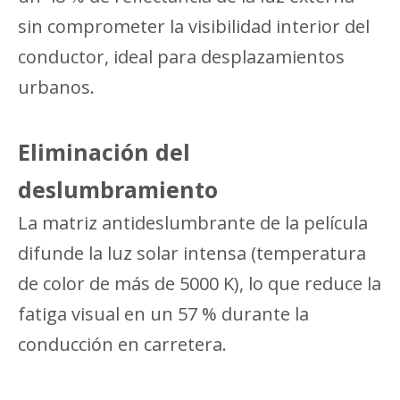
sin comprometer la visibilidad interior del
conductor, ideal para desplazamientos
urbanos.
Eliminación del
deslumbramiento
La matriz antideslumbrante de la película
difunde la luz solar intensa (temperatura
de color de más de 5000 K), lo que reduce la
fatiga visual en un 57 % durante la
conducción en carretera.