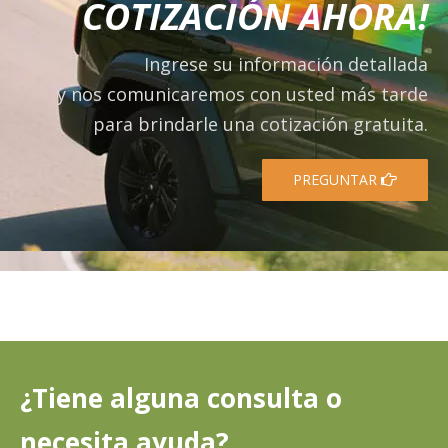
COTIZACIÓN AHORA!
Ingrese su información detallada
y nos comunicaremos con usted más tarde
para brindarle una cotización gratuita.
PREGUNTAR
¿Tiene alguna consulta o
necesita ayuda?