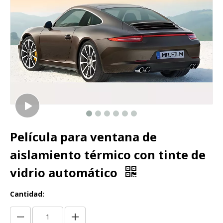
Película para ventana de
aislamiento térmico con tinte de
vidrio automático
Cantidad: