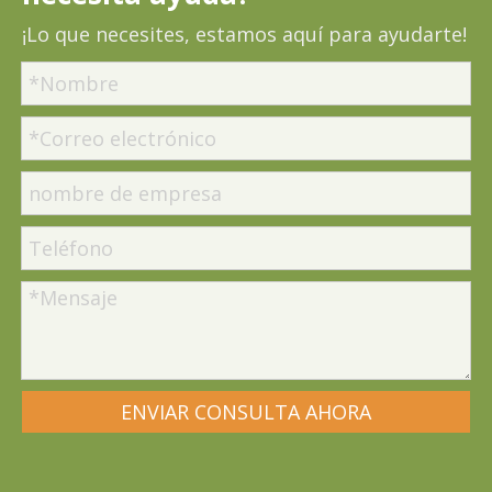
¡Lo que necesites, estamos aquí para ayudarte!
ENVIAR CONSULTA AHORA