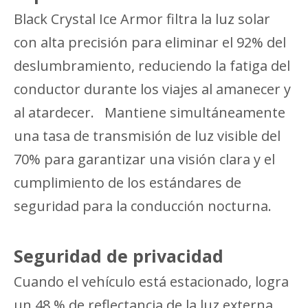
Black Crystal Ice Armor filtra la luz solar
con alta precisión para eliminar el 92% del
deslumbramiento, reduciendo la fatiga del
conductor durante los viajes al amanecer y
al atardecer. Mantiene simultáneamente
una tasa de transmisión de luz visible del
70% para garantizar una visión clara y el
cumplimiento de los estándares de
seguridad para la conducción nocturna.
Seguridad de privacidad
Cuando el vehículo está estacionado, logra
un 48 % de reflectancia de la luz externa