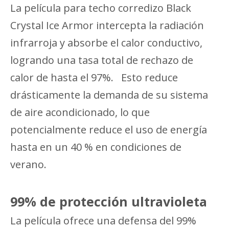
La película para techo corredizo Black
Crystal Ice Armor intercepta la radiación
infrarroja y absorbe el calor conductivo,
logrando una tasa total de rechazo de
calor de hasta el 97%. Esto reduce
drásticamente la demanda de su sistema
de aire acondicionado, lo que
potencialmente reduce el uso de energía
hasta en un 40 % en condiciones de
verano.
99% de protección ultravioleta
La película ofrece una defensa del 99%