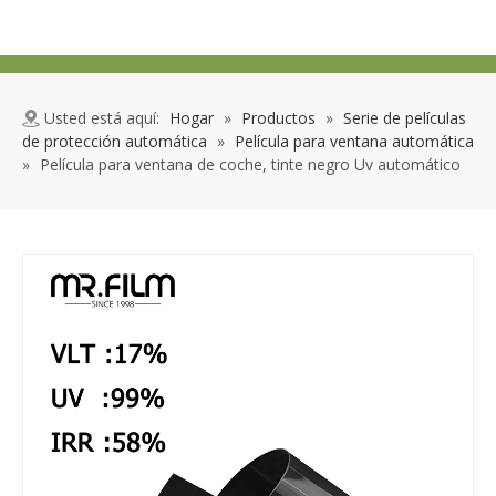
Usted está aquí:
Hogar
»
Productos
»
Serie de películas
de protección automática
»
Película para ventana automática
»
Película para ventana de coche, tinte negro Uv automático