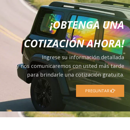
¡OBTENGA UNA
COTIZACIÓN AHORA!
Ingrese su información detallada
y nos comunicaremos con usted más tarde
para brindarle una cotización gratuita.
PREGUNTAR