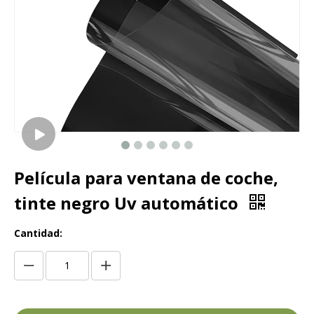
Película para ventana de coche,
tinte negro Uv automático
Cantidad: