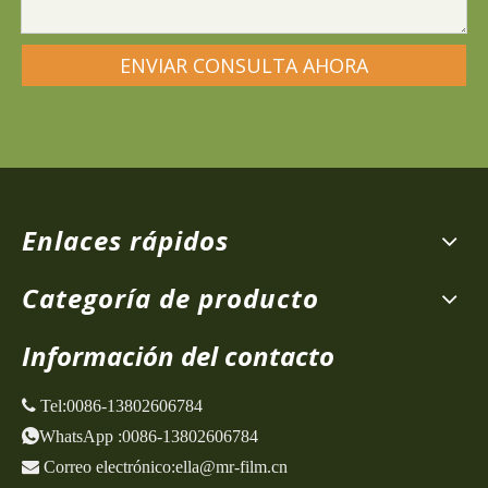
ENVIAR CONSULTA AHORA
Enlaces rápidos
Categoría de producto
Información del contacto
 Tel:
0086-13802606784
WhatsApp
:
0086-13802606784

Correo electrónico:
ella@mr-film.cn