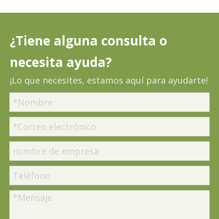
¿Tiene alguna consulta o
necesita ayuda?
¡Lo que necesites, estamos aquí para ayudarte!