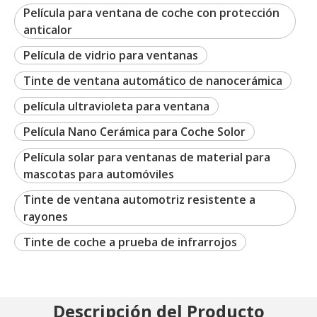
Película para ventana de coche con protección
anticalor
Película de vidrio para ventanas
Tinte de ventana automático de nanocerámica
película ultravioleta para ventana
Película Nano Cerámica para Coche Solor
Película solar para ventanas de material para
mascotas para automóviles
Tinte de ventana automotriz resistente a
rayones
Tinte de coche a prueba de infrarrojos
Descripción del Producto