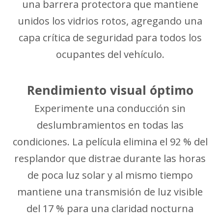
una barrera protectora que mantiene
unidos los vidrios rotos, agregando una
capa crítica de seguridad para todos los
ocupantes del vehículo.
Rendimiento visual óptimo
Experimente una conducción sin
deslumbramientos en todas las
condiciones. La película elimina el 92 % del
resplandor que distrae durante las horas
de poca luz solar y al mismo tiempo
mantiene una transmisión de luz visible
del 17 % para una claridad nocturna