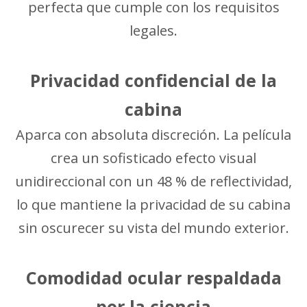
perfecta que cumple con los requisitos
legales.
Privacidad confidencial de la
cabina
Aparca con absoluta discreción. La película
crea un sofisticado efecto visual
unidireccional con un 48 % de reflectividad,
lo que mantiene la privacidad de su cabina
sin oscurecer su vista del mundo exterior.
Comodidad ocular respaldada
por la ciencia