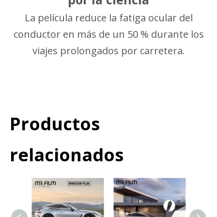
La película reduce la fatiga ocular del
conductor en más de un 50 % durante los
viajes prolongados por carretera.
Productos
relacionados