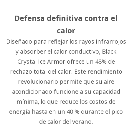
Defensa definitiva contra el
calor
Diseñado para reflejar los rayos infrarrojos
y absorber el calor conductivo, Black
Crystal Ice Armor ofrece un 48% de
rechazo total del calor. Este rendimiento
revolucionario permite que su aire
acondicionado funcione a su capacidad
mínima, lo que reduce los costos de
energía hasta en un 40 % durante el pico
de calor del verano.