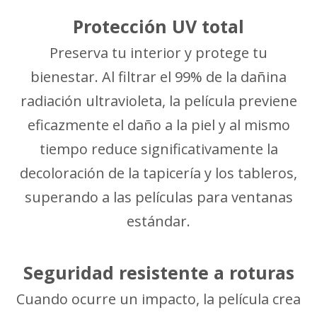
Protección UV total
Preserva tu interior y protege tu
bienestar. Al filtrar el 99% de la dañina
radiación ultravioleta, la película previene
eficazmente el daño a la piel y al mismo
tiempo reduce significativamente la
decoloración de la tapicería y los tableros,
superando a las películas para ventanas
estándar.
Seguridad resistente a roturas
Cuando ocurre un impacto, la película crea