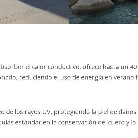
bsorber el calor conductivo, ofrece hasta un 40 
ionado, reduciendo el uso de energía en verano
 de los rayos UV, protegiendo la piel de daños 
ulas estándar en la conservación del cuero y la 