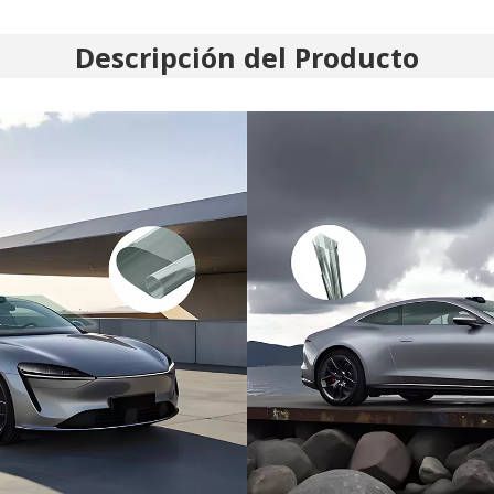
Descripción del Producto