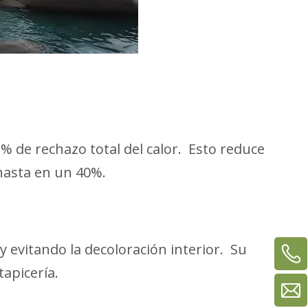
% de rechazo total del calor. Esto reduce
 hasta en un 40%.
y evitando la decoloración interior. Su
tapicería.