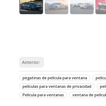
Anterior:
pegatinas de película para ventana
pelíc
películas para ventanas de privacidad
pel
Película para ventanas
ventana de películ