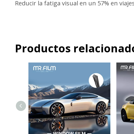
Reducir la fatiga visual en un 57% en viajes
Productos relacionad