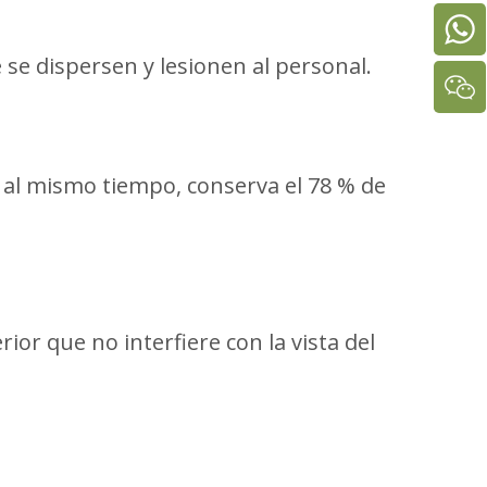
 se dispersen y lesionen al personal.
, al mismo tiempo, conserva el 78 % de
ior que no interfiere con la vista del