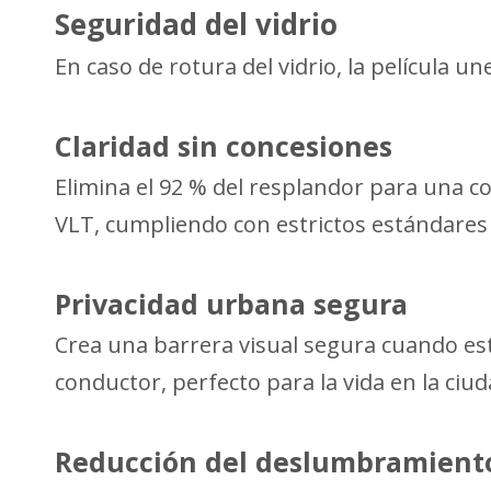
Seguridad del vidrio
En caso de rotura del vidrio, la película 
Claridad sin concesiones
Elimina el 92 % del resplandor para una c
VLT, cumpliendo con estrictos estándares 
Privacidad urbana segura
Crea una barrera visual segura cuando está
conductor, perfecto para la vida en la ciud
Reducción del deslumbramient