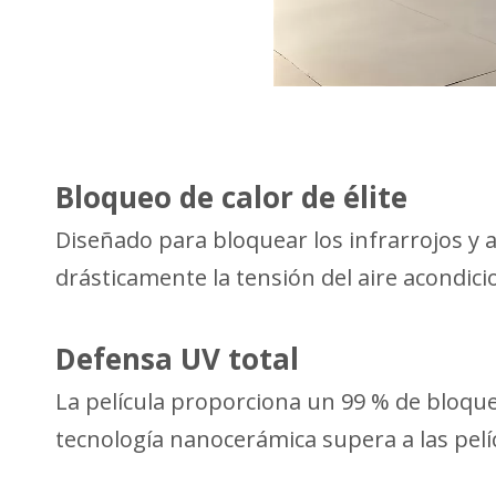
Bloqueo de calor de élite
Diseñado para bloquear los infrarrojos y a
drásticamente la tensión del aire acondic
Defensa UV total
La película proporciona un 99 % de bloqueo
tecnología nanocerámica supera a las pelíc