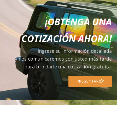
¡OBTENGA UNA
COTIZACIÓN AHORA!
Ingrese su información detallada
y nos comunicaremos con usted más tarde
para brindarle una cotización gratuita.
PREGUNTAR