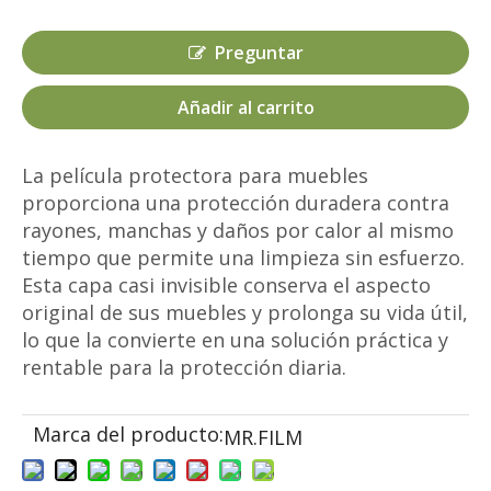
Preguntar
Añadir al carrito
La película protectora para muebles
proporciona una protección duradera contra
rayones, manchas y daños por calor al mismo
tiempo que permite una limpieza sin esfuerzo.
Esta capa casi invisible conserva el aspecto
original de sus muebles y prolonga su vida útil,
lo que la convierte en una solución práctica y
rentable para la protección diaria.
Marca del producto:
MR.FILM