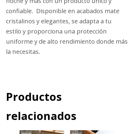
noche y más con un producto único y
confiable. Disponible en acabados mate
cristalinos y elegantes, se adapta a tu
estilo y proporciona una protección
uniforme y de alto rendimiento donde más
la necesitas.
Productos
relacionados