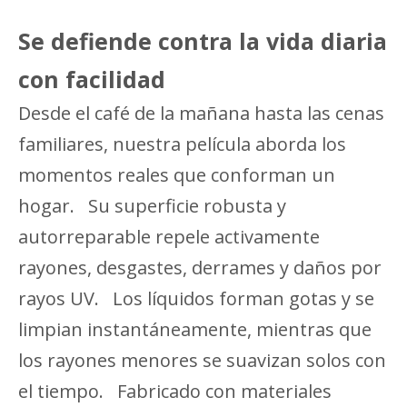
Se defiende contra la vida diaria
con facilidad
Desde el café de la mañana hasta las cenas
familiares, nuestra película aborda los
momentos reales que conforman un
hogar. Su superficie robusta y
autorreparable repele activamente
rayones, desgastes, derrames y daños por
rayos UV. Los líquidos forman gotas y se
limpian instantáneamente, mientras que
los rayones menores se suavizan solos con
el tiempo. Fabricado con materiales