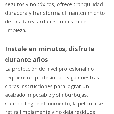
seguros y no tóxicos, ofrece tranquilidad
duradera y transforma el mantenimiento
de una tarea ardua en una simple
limpieza.
Instale en minutos, disfrute
durante años
La protección de nivel profesional no
requiere un profesional. Siga nuestras
claras instrucciones para lograr un
acabado impecable y sin burbujas.
Cuando llegue el momento, la película se
retira limpiamente y no deja residuos