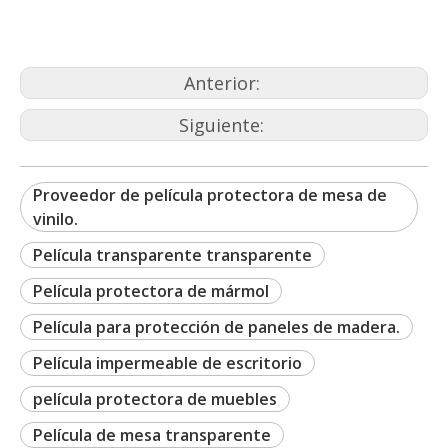
Anterior:
Siguiente:
Proveedor de película protectora de mesa de
vinilo.
Película transparente transparente
Película protectora de mármol
Película para protección de paneles de madera.
Película impermeable de escritorio
película protectora de muebles
Película de mesa transparente