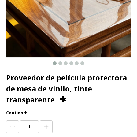
Proveedor de película protectora
de mesa de vinilo, tinte
transparente
Cantidad: