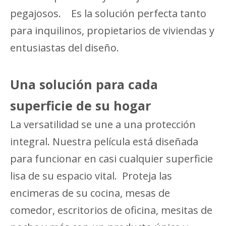
pegajosos. Es la solución perfecta tanto
para inquilinos, propietarios de viviendas y
entusiastas del diseño.
Una solución para cada
superficie de su hogar
La versatilidad se une a una protección
integral. Nuestra película está diseñada
para funcionar en casi cualquier superficie
lisa de su espacio vital. Proteja las
encimeras de su cocina, mesas de
comedor, escritorios de oficina, mesitas de