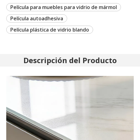
Película para muebles para vidrio de mármol
Película autoadhesiva
Película plástica de vidrio blando
Descripción del Producto