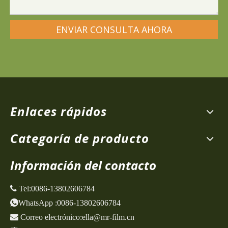
ENVIAR CONSULTA AHORA
Enlaces rápidos
Categoría de producto
Información del contacto
 Tel:
0086-13802606784
WhatsApp
:
0086-13802606784

Correo electrónico:
ella@mr-film.cn