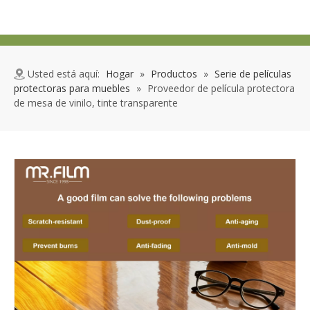
Usted está aquí:
Hogar
»
Productos
»
Serie de películas
protectoras para muebles
»
Proveedor de película protectora
de mesa de vinilo, tinte transparente