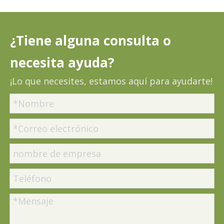
¿Tiene alguna consulta o
necesita ayuda?
¡Lo que necesites, estamos aquí para ayudarte!