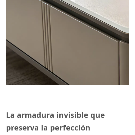
La armadura invisible que
preserva la perfección