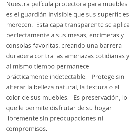
Nuestra película protectora para muebles
es el guardián invisible que sus superficies
merecen. Esta capa transparente se aplica
perfectamente a sus mesas, encimeras y
consolas favoritas, creando una barrera
duradera contra las amenazas cotidianas y
al mismo tiempo permanece
prácticamente indetectable. Protege sin
alterar la belleza natural, la textura o el
color de sus muebles. Es preservación, lo
que le permite disfrutar de su hogar
libremente sin preocupaciones ni
compromisos.