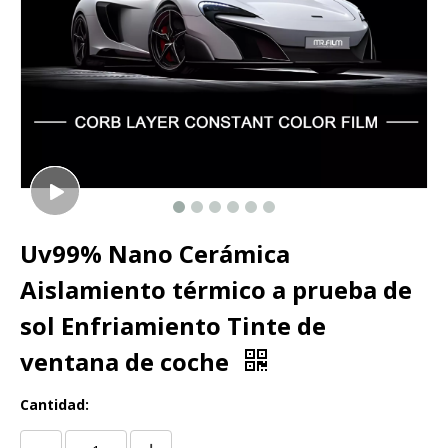
Uv99% Nano Cerámica
Aislamiento térmico a prueba de
sol Enfriamiento Tinte de
ventana de coche
Cantidad: