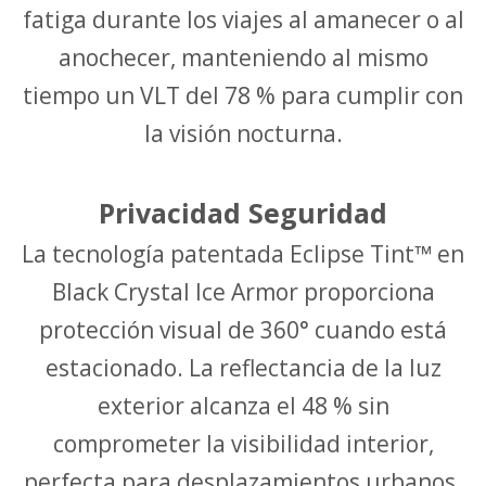
fatiga durante los viajes al amanecer o al
anochecer, manteniendo al mismo
tiempo un VLT del 78 % para cumplir con
la visión nocturna.
Privacidad Seguridad
La tecnología patentada Eclipse Tint™ en
Black Crystal Ice Armor proporciona
protección visual de 360° cuando está
estacionado. La reflectancia de la luz
exterior alcanza el 48 % sin
comprometer la visibilidad interior,
perfecta para desplazamientos urbanos.