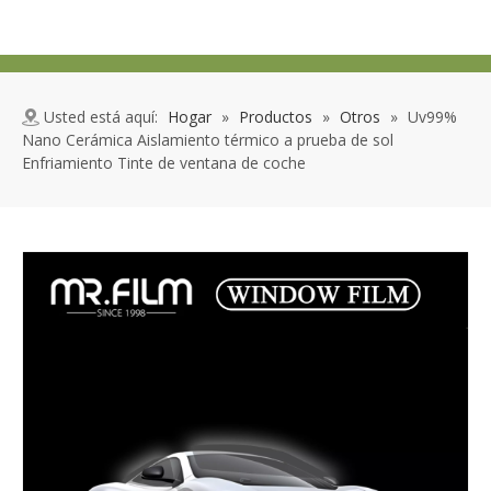
Usted está aquí:
Hogar
»
Productos
»
Otros
»
Uv99%
Nano Cerámica Aislamiento térmico a prueba de sol
Enfriamiento Tinte de ventana de coche