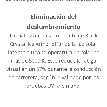
Eliminación del
deslumbramiento
La matriz antideslumbrante de Black
Crystal Ice Armor difunde la luz solar
intensa a una temperatura de color de
más de 5000 K. Esto reduce la fatiga
visual en un 57% durante la conducción
en carretera, según lo validado por las
pruebas UV Rheinland.