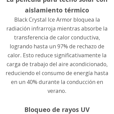
aislamiento térmico
Black Crystal Ice Armor bloquea la
radiación infrarroja mientras absorbe la
transferencia de calor conductiva,
logrando hasta un 97% de rechazo de
calor. Esto reduce significativamente la
carga de trabajo del aire acondicionado,
reduciendo el consumo de energía hasta
en un 40% durante la conducción en
verano.
Bloqueo de rayos UV