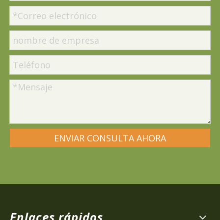
ENVIAR CONSULTA AHORA
Enlaces rápidos