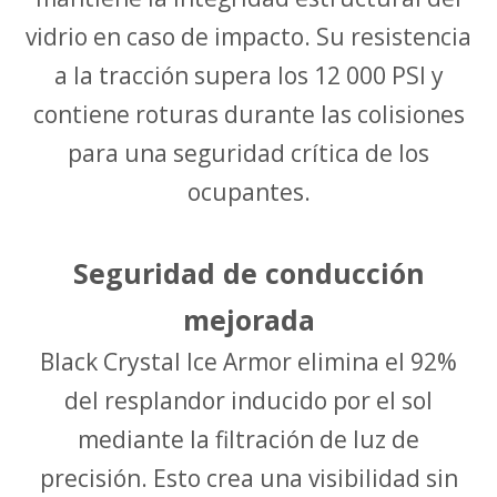
vidrio en caso de impacto. Su resistencia
a la tracción supera los 12 000 PSI y
contiene roturas durante las colisiones
para una seguridad crítica de los
ocupantes.
Seguridad de conducción
mejorada
Black Crystal Ice Armor elimina el 92%
del resplandor inducido por el sol
mediante la filtración de luz de
precisión. Esto crea una visibilidad sin