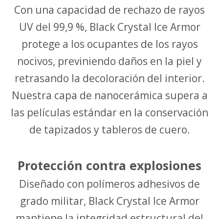
Con una capacidad de rechazo de rayos
UV del 99,9 %, Black Crystal Ice Armor
protege a los ocupantes de los rayos
nocivos, previniendo daños en la piel y
retrasando la decoloración del interior.
Nuestra capa de nanocerámica supera a
las películas estándar en la conservación
de tapizados y tableros de cuero.
Protección contra explosiones
Diseñado con polímeros adhesivos de
grado militar, Black Crystal Ice Armor
mantiene la integridad estructural del