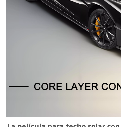
La película para techo solar con