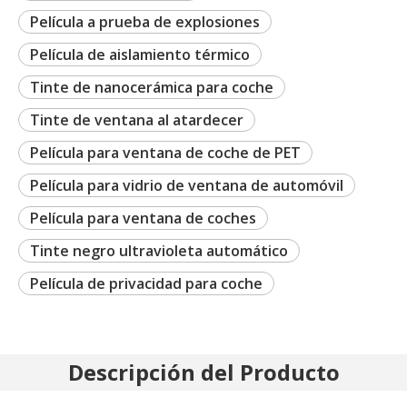
Película a prueba de explosiones
Película de aislamiento térmico
Tinte de nanocerámica para coche
Tinte de ventana al atardecer
Película para ventana de coche de PET
Película para vidrio de ventana de automóvil
Película para ventana de coches
Tinte negro ultravioleta automático
Película de privacidad para coche
Descripción del Producto