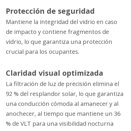
Protección de seguridad
Mantiene la integridad del vidrio en caso
de impacto y contiene fragmentos de
vidrio, lo que garantiza una protección
crucial para los ocupantes.
Claridad visual optimizada
La filtración de luz de precisión elimina el
92 % del resplandor solar, lo que garantiza
una conducción cómoda al amanecer y al
anochecer, al tiempo que mantiene un 36
% de VLT para una visibilidad nocturna