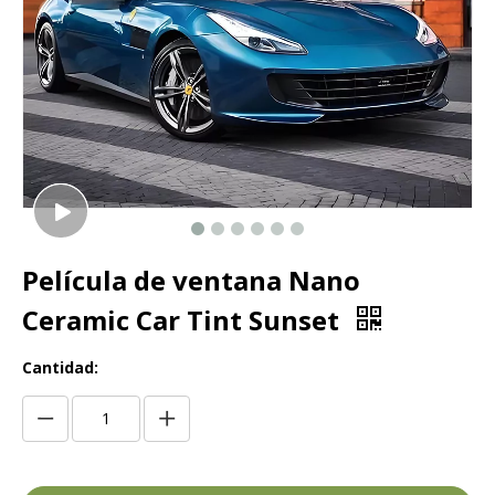
Película de ventana Nano
Ceramic Car Tint Sunset
Cantidad: