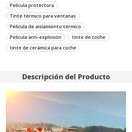
Película protectora
Tinte térmico para ventanas
Película de aislamiento térmico
Película anti-explosión
tinte de coche
tinte de cerámica para coche
Descripción del Producto