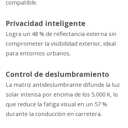
compatible.
Privacidad inteligente
Logra un 48 % de reflectancia externa sin
comprometer la visibilidad exterior, ideal
para entornos urbanos.
Control de deslumbramiento
La matriz antideslumbrante difunde la luz
solar intensa por encima de los 5.000 K, lo
que reduce la fatiga visual en un 57 %
durante la conducción en carretera.