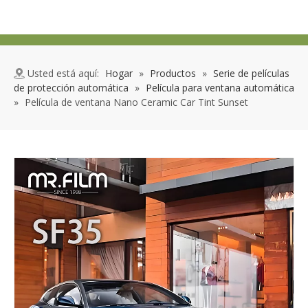
Usted está aquí:
Hogar
»
Productos
»
Serie de películas
de protección automática
»
Película para ventana automática
»
Película de ventana Nano Ceramic Car Tint Sunset