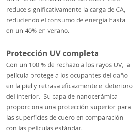
reduce significativamente la carga de CA,
reduciendo el consumo de energía hasta
en un 40% en verano.
Protección UV completa
Con un 100 % de rechazo a los rayos UV, la
película protege a los ocupantes del daño
en la piel y retrasa eficazmente el deterioro
del interior. Su capa de nanocerámica
proporciona una protección superior para
las superficies de cuero en comparación
con las películas estándar.