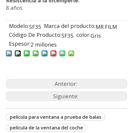
Resistencia a la intemperie:
8 años
Modelo:
Marca del producto:
SF35
MR.FILM
Código De Producto:
color:
SF35
Gris
Espesor:
2 millones
Anterior:
Siguiente:
película para ventana a prueba de balas
película de la ventana del coche