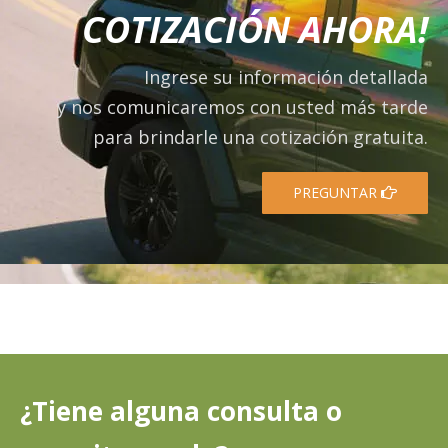
COTIZACIÓN AHORA!
Ingrese su información detallada
y nos comunicaremos con usted más tarde
para brindarle una cotización gratuita.
PREGUNTAR
¿Tiene alguna consulta o